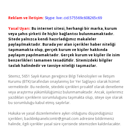
Reklam ve İletişim:
Skype: live:.cid.575569c608265c69
Yasal Uyarı:
Bu internet sitesi, herhangi bir marka, kurum
veya şahıs şirketi ile hiçbir bağlantısı bulunmamaktadır.
Sitede yalnızca kendi hazırladığımız makaleler
paylaşılmaktadır. Burada yer alan içerikler haber niteliği
taşımamakta olup, gerçek kurum ve kişiler hakkında
paylaşım yapılmamaktadır. Gerçek kurum ve kişiler ile isim
benzerlikleri tamamen tesadüfidir. Sitemizdeki bilgiler
taslak halindedir ve tavsiye niteliği taşımazlar.
Sitemiz, 5651 Sayılı Kanun gereğince Bilgi Teknolojileri ve İletişim
Kurumu (BTK) tarafından onaylanmış bir Yer Sağlayıcı olarak hizmet
vermektedir. Bu nedenle, sitedeki içerikleri proaktif olarak denetleme
veya araştırma yükümlülüğümüz bulunmamaktadır. Ancak, üyelerimiz
yazdıkları içeriklerin sorumluluğunu taşımakta olup, siteye üye olarak
bu sorumluluğu kabul etmiş sayılırlar.
Hukuka ve yasal düzenlemelere aykırı olduğunu düşündüğünüz
içerikleri,
backlinkpanelicomtr@gmail.com
adresine bildirmeniz
halinde, ilgili içerikler yasal süre içerisinde sitemizden kaldırılacaktır.