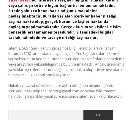
Yasal Uyarı:
Bu internet sitesi, herhangi bir marka, kurum
veya şahıs şirketi ile hiçbir bağlantısı bulunmamaktadır.
Sitede yalnızca kendi hazırladığımız makaleler
paylaşılmaktadır. Burada yer alan içerikler haber niteliği
taşımamakta olup, gerçek kurum ve kişiler hakkında
paylaşım yapılmamaktadır. Gerçek kurum ve kişiler ile isim
benzerlikleri tamamen tesadüfidir. Sitemizdeki bilgiler
taslak halindedir ve tavsiye niteliği taşımazlar.
Sitemiz, 5651 Sayılı Kanun gereğince Bilgi Teknolojileri ve İletişim
Kurumu (BTK) tarafından onaylanmış bir Yer Sağlayıcı olarak hizmet
vermektedir. Bu nedenle, sitedeki içerikleri proaktif olarak denetleme
veya araştırma yükümlülüğümüz bulunmamaktadır. Ancak, üyelerimiz
yazdıkları içeriklerin sorumluluğunu taşımakta olup, siteye üye olarak
bu sorumluluğu kabul etmiş sayılırlar.
Hukuka ve yasal düzenlemelere aykırı olduğunu düşündüğünüz
içerikleri,
backlinkpanelicomtr@gmail.com
adresine bildirmeniz
halinde, ilgili içerikler yasal süre içerisinde sitemizden kaldırılacaktır.
Arama