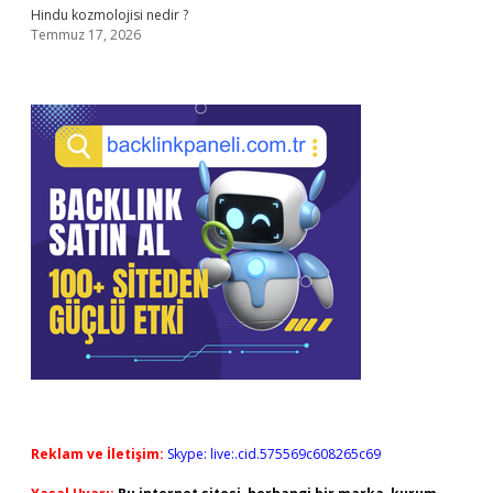
Hindu kozmolojisi nedir ?
Temmuz 17, 2026
Reklam ve İletişim:
Skype: live:.cid.575569c608265c69