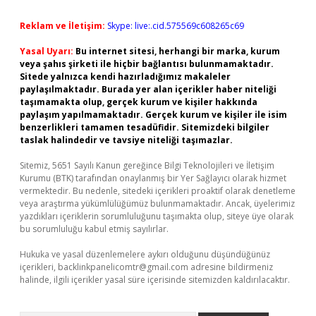
Reklam ve İletişim:
Skype: live:.cid.575569c608265c69
Yasal Uyarı:
Bu internet sitesi, herhangi bir marka, kurum
veya şahıs şirketi ile hiçbir bağlantısı bulunmamaktadır.
Sitede yalnızca kendi hazırladığımız makaleler
paylaşılmaktadır. Burada yer alan içerikler haber niteliği
taşımamakta olup, gerçek kurum ve kişiler hakkında
paylaşım yapılmamaktadır. Gerçek kurum ve kişiler ile isim
benzerlikleri tamamen tesadüfidir. Sitemizdeki bilgiler
taslak halindedir ve tavsiye niteliği taşımazlar.
Sitemiz, 5651 Sayılı Kanun gereğince Bilgi Teknolojileri ve İletişim
Kurumu (BTK) tarafından onaylanmış bir Yer Sağlayıcı olarak hizmet
vermektedir. Bu nedenle, sitedeki içerikleri proaktif olarak denetleme
veya araştırma yükümlülüğümüz bulunmamaktadır. Ancak, üyelerimiz
yazdıkları içeriklerin sorumluluğunu taşımakta olup, siteye üye olarak
bu sorumluluğu kabul etmiş sayılırlar.
Hukuka ve yasal düzenlemelere aykırı olduğunu düşündüğünüz
içerikleri,
backlinkpanelicomtr@gmail.com
adresine bildirmeniz
halinde, ilgili içerikler yasal süre içerisinde sitemizden kaldırılacaktır.