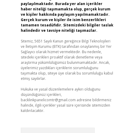
paylaşılmaktadır. Burada yer alan içerikler
haber niteliği taşımamakta olup, gerçek kurum
ve kişiler hakkında paylaşım yapılmamaktadır.
Gerçek kurum ve kişiler ile isim benzerlikleri
tamamen tesadüfidir. Sitemizdeki bilgiler taslak
halindedir ve tavsiye niteliği taşımazlar.
Sitemiz, 5651 Sayılı Kanun gereğince Bilgi Teknolojileri
ve İletişim Kurumu (BTK) tarafından onaylanmış bir Yer
Sağlayıcı olarak hizmet vermektedir. Bu nedenle,
sitedeki içerikleri proaktif olarak denetleme veya
araştırma yükümlülüğümüz bulunmamaktadır. Ancak,
üyelerimiz yazdıkları içeriklerin sorumluluğunu
taşımakta olup, siteye üye olarak bu sorumluluğu kabul
etmiş sayılırlar.
Hukuka ve yasal düzenlemelere aykırı olduğunu
düşündüğünüz içerikleri,
backlinkpanelicomtr@gmail.com
adresine bildirmeniz
halinde, ilgili içerikler yasal süre içerisinde sitemizden
kaldırılacaktır.
Arama