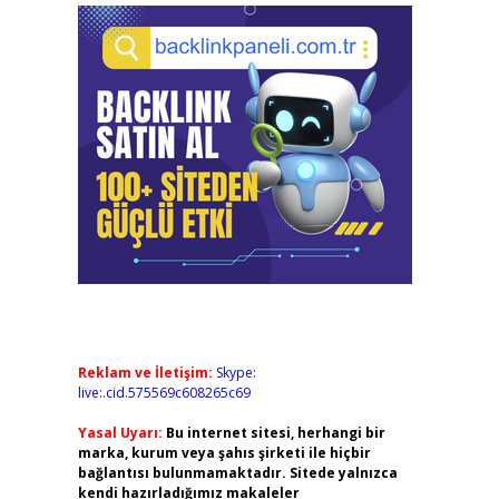
Reklam ve İletişim:
Skype:
live:.cid.575569c608265c69
Yasal Uyarı:
Bu internet sitesi, herhangi bir
marka, kurum veya şahıs şirketi ile hiçbir
bağlantısı bulunmamaktadır. Sitede yalnızca
kendi hazırladığımız makaleler