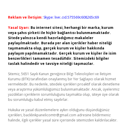
Reklam ve İletişim:
Skype: live:.cid.575569c608265c69
Yasal Uyarı:
Bu internet sitesi, herhangi bir marka, kurum
veya şahıs şirketi ile hiçbir bağlantısı bulunmamaktadır.
Sitede yalnızca kendi hazırladığımız makaleler
paylaşılmaktadır. Burada yer alan içerikler haber niteliği
taşımamakta olup, gerçek kurum ve kişiler hakkında
paylaşım yapılmamaktadır. Gerçek kurum ve kişiler ile isim
benzerlikleri tamamen tesadüfidir. Sitemizdeki bilgiler
taslak halindedir ve tavsiye niteliği taşımazlar.
Sitemiz, 5651 Sayılı Kanun gereğince Bilgi Teknolojileri ve İletişim
Kurumu (BTK) tarafından onaylanmış bir Yer Sağlayıcı olarak hizmet
vermektedir. Bu nedenle, sitedeki içerikleri proaktif olarak denetleme
veya araştırma yükümlülüğümüz bulunmamaktadır. Ancak, üyelerimiz
yazdıkları içeriklerin sorumluluğunu taşımakta olup, siteye üye olarak
bu sorumluluğu kabul etmiş sayılırlar.
Hukuka ve yasal düzenlemelere aykırı olduğunu düşündüğünüz
içerikleri,
backlinkpanelicomtr@gmail.com
adresine bildirmeniz
halinde, ilgili içerikler yasal süre içerisinde sitemizden kaldırılacaktır.