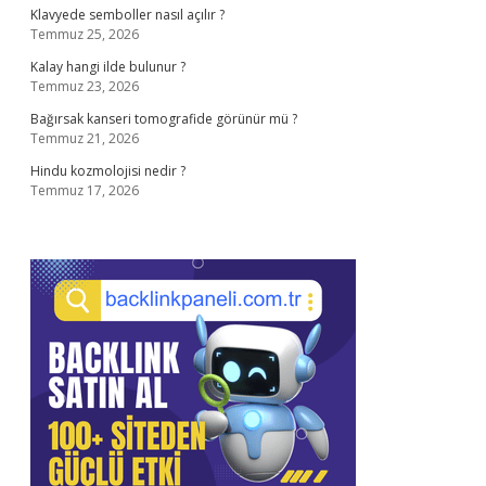
Klavyede semboller nasıl açılır ?
Temmuz 25, 2026
Kalay hangi ilde bulunur ?
Temmuz 23, 2026
Bağırsak kanseri tomografide görünür mü ?
Temmuz 21, 2026
Hindu kozmolojisi nedir ?
Temmuz 17, 2026