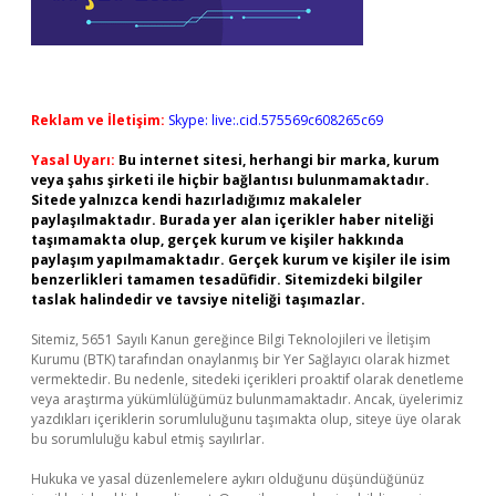
Reklam ve İletişim:
Skype: live:.cid.575569c608265c69
Yasal Uyarı:
Bu internet sitesi, herhangi bir marka, kurum
veya şahıs şirketi ile hiçbir bağlantısı bulunmamaktadır.
Sitede yalnızca kendi hazırladığımız makaleler
paylaşılmaktadır. Burada yer alan içerikler haber niteliği
taşımamakta olup, gerçek kurum ve kişiler hakkında
paylaşım yapılmamaktadır. Gerçek kurum ve kişiler ile isim
benzerlikleri tamamen tesadüfidir. Sitemizdeki bilgiler
taslak halindedir ve tavsiye niteliği taşımazlar.
Sitemiz, 5651 Sayılı Kanun gereğince Bilgi Teknolojileri ve İletişim
Kurumu (BTK) tarafından onaylanmış bir Yer Sağlayıcı olarak hizmet
vermektedir. Bu nedenle, sitedeki içerikleri proaktif olarak denetleme
veya araştırma yükümlülüğümüz bulunmamaktadır. Ancak, üyelerimiz
yazdıkları içeriklerin sorumluluğunu taşımakta olup, siteye üye olarak
bu sorumluluğu kabul etmiş sayılırlar.
Hukuka ve yasal düzenlemelere aykırı olduğunu düşündüğünüz