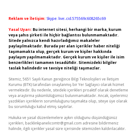
Reklam ve İletişim:
Skype: live:.cid.575569c608265c69
Yasal Uyarı:
Bu internet sitesi, herhangi bir marka, kurum
veya şahıs şirketi ile hiçbir bağlantısı bulunmamaktadır.
Sitede yalnızca kendi hazırladığımız makaleler
paylaşılmaktadır. Burada yer alan içerikler haber niteliği
taşımamakta olup, gerçek kurum ve kişiler hakkında
paylaşım yapılmamaktadır. Gerçek kurum ve kişiler ile isim
benzerlikleri tamamen tesadüfidir. Sitemizdeki bilgiler
taslak halindedir ve tavsiye niteliği taşımazlar.
Sitemiz, 5651 Sayılı Kanun gereğince Bilgi Teknolojileri ve İletişim
Kurumu (BTK) tarafından onaylanmış bir Yer Sağlayıcı olarak hizmet
vermektedir. Bu nedenle, sitedeki içerikleri proaktif olarak denetleme
veya araştırma yükümlülüğümüz bulunmamaktadır. Ancak, üyelerimiz
yazdıkları içeriklerin sorumluluğunu taşımakta olup, siteye üye olarak
bu sorumluluğu kabul etmiş sayılırlar.
Hukuka ve yasal düzenlemelere aykırı olduğunu düşündüğünüz
içerikleri,
backlinkpanelicomtr@gmail.com
adresine bildirmeniz
halinde, ilgili içerikler yasal süre içerisinde sitemizden kaldırılacaktır.