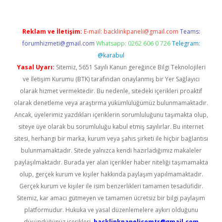
Reklam ve İletişim:
E-mail:
backlinkpaneli@gmail.com
Teams:
forumhizmeti@gmail.com
Whatsapp: 0262 606 0 726
Telegram:
@karabul
Yasal Uyarı:
Sitemiz, 5651 Sayılı Kanun gereğince Bilgi Teknolojileri
ve İletişim Kurumu (BTK) tarafından onaylanmış bir Yer Sağlayıcı
olarak hizmet vermektedir. Bu nedenle, sitedeki içerikleri proaktif
olarak denetleme veya araştırma yükümlülüğümüz bulunmamaktadır.
Ancak, üyelerimiz yazdıkları içeriklerin sorumluluğunu taşımakta olup,
siteye üye olarak bu sorumluluğu kabul etmiş sayılırlar. Bu internet
sitesi, herhangi bir marka, kurum veya şahıs şirketi ile hiçbir bağlantısı
bulunmamaktadır. Sitede yalnızca kendi hazırladığımız makaleler
paylaşılmaktadır. Burada yer alan içerikler haber niteliği taşımamakta
olup, gerçek kurum ve kişiler hakkında paylaşım yapılmamaktadır.
Gerçek kurum ve kişiler ile isim benzerlikleri tamamen tesadüfidir.
Sitemiz, kar amacı gütmeyen ve tamamen ücretsiz bir bilgi paylaşım
platformudur. Hukuka ve yasal düzenlemelere aykırı olduğunu
düşündüğünüz içerikleri,
backlinkpanelicomtr@gmail.com