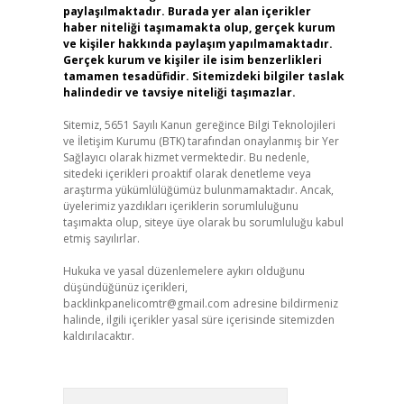
paylaşılmaktadır. Burada yer alan içerikler
haber niteliği taşımamakta olup, gerçek kurum
ve kişiler hakkında paylaşım yapılmamaktadır.
Gerçek kurum ve kişiler ile isim benzerlikleri
tamamen tesadüfidir. Sitemizdeki bilgiler taslak
halindedir ve tavsiye niteliği taşımazlar.
Sitemiz, 5651 Sayılı Kanun gereğince Bilgi Teknolojileri
ve İletişim Kurumu (BTK) tarafından onaylanmış bir Yer
Sağlayıcı olarak hizmet vermektedir. Bu nedenle,
sitedeki içerikleri proaktif olarak denetleme veya
araştırma yükümlülüğümüz bulunmamaktadır. Ancak,
üyelerimiz yazdıkları içeriklerin sorumluluğunu
taşımakta olup, siteye üye olarak bu sorumluluğu kabul
etmiş sayılırlar.
Hukuka ve yasal düzenlemelere aykırı olduğunu
düşündüğünüz içerikleri,
backlinkpanelicomtr@gmail.com
adresine bildirmeniz
halinde, ilgili içerikler yasal süre içerisinde sitemizden
kaldırılacaktır.
Arama