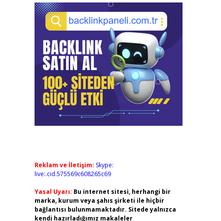
Reklam ve İletişim:
Skype:
live:.cid.575569c608265c69
Yasal Uyarı:
Bu internet sitesi, herhangi bir
marka, kurum veya şahıs şirketi ile hiçbir
bağlantısı bulunmamaktadır. Sitede yalnızca
kendi hazırladığımız makaleler