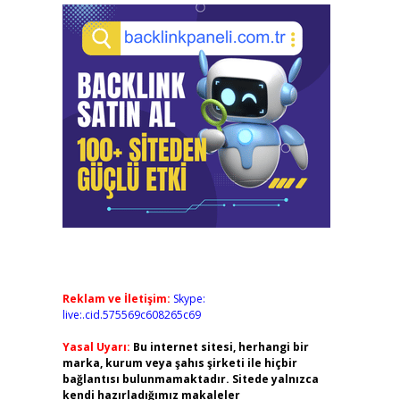
Reklam ve İletişim:
Skype:
live:.cid.575569c608265c69
Yasal Uyarı:
Bu internet sitesi, herhangi bir
marka, kurum veya şahıs şirketi ile hiçbir
bağlantısı bulunmamaktadır. Sitede yalnızca
kendi hazırladığımız makaleler