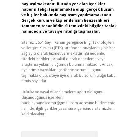
paylaşılmaktadır. Burada yer alan içerikler
haber niteliği taşımamakta olup, gerçek kurum
ve kişiler hakkında paylaşım yapılmamaktadır.
Gerçek kurum ve kişiler ile isim benzerlikleri
tamamen tesadüfidir. Sitemizdeki bilgiler taslak
halindedir ve tavsiye niteliği taşımazlar.
Sitemiz, 5651 Sayılı Kanun gereğince Bilgi Teknolojileri
ve İletişim Kurumu (BTK) tarafından onaylanmış bir Yer
Sağlayıcı olarak hizmet vermektedir. Bu nedenle,
sitedeki içerikleri proaktif olarak denetleme veya
araştırma yükümlülüğümüz bulunmamaktadır. Ancak,
üyelerimiz yazdıkları içeriklerin sorumluluğunu
taşımakta olup, siteye üye olarak bu sorumluluğu kabul
etmiş sayılırlar.
Hukuka ve yasal düzenlemelere aykırı olduğunu
düşündüğünüz içerikleri,
backlinkpanelicomtr@gmail.com
adresine bildirmeniz
halinde, ilgili içerikler yasal süre içerisinde sitemizden
kaldırılacaktır.
Arama