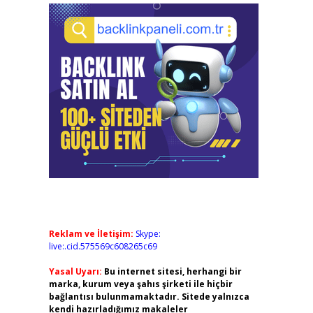
Reklam ve İletişim:
Skype:
live:.cid.575569c608265c69
Yasal Uyarı:
Bu internet sitesi, herhangi bir
marka, kurum veya şahıs şirketi ile hiçbir
bağlantısı bulunmamaktadır. Sitede yalnızca
kendi hazırladığımız makaleler