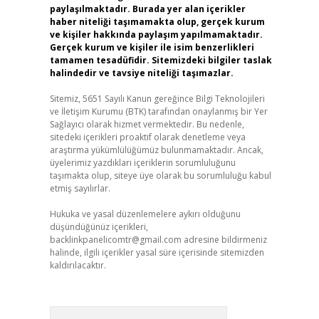
paylaşılmaktadır. Burada yer alan içerikler
haber niteliği taşımamakta olup, gerçek kurum
ve kişiler hakkında paylaşım yapılmamaktadır.
Gerçek kurum ve kişiler ile isim benzerlikleri
tamamen tesadüfidir. Sitemizdeki bilgiler taslak
halindedir ve tavsiye niteliği taşımazlar.
Sitemiz, 5651 Sayılı Kanun gereğince Bilgi Teknolojileri
ve İletişim Kurumu (BTK) tarafından onaylanmış bir Yer
Sağlayıcı olarak hizmet vermektedir. Bu nedenle,
sitedeki içerikleri proaktif olarak denetleme veya
araştırma yükümlülüğümüz bulunmamaktadır. Ancak,
üyelerimiz yazdıkları içeriklerin sorumluluğunu
taşımakta olup, siteye üye olarak bu sorumluluğu kabul
etmiş sayılırlar.
Hukuka ve yasal düzenlemelere aykırı olduğunu
düşündüğünüz içerikleri,
backlinkpanelicomtr@gmail.com
adresine bildirmeniz
halinde, ilgili içerikler yasal süre içerisinde sitemizden
kaldırılacaktır.
Arama