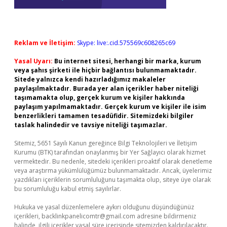
Reklam ve İletişim:
Skype: live:.cid.575569c608265c69
Yasal Uyarı:
Bu internet sitesi, herhangi bir marka, kurum
veya şahıs şirketi ile hiçbir bağlantısı bulunmamaktadır.
Sitede yalnızca kendi hazırladığımız makaleler
paylaşılmaktadır. Burada yer alan içerikler haber niteliği
taşımamakta olup, gerçek kurum ve kişiler hakkında
paylaşım yapılmamaktadır. Gerçek kurum ve kişiler ile isim
benzerlikleri tamamen tesadüfidir. Sitemizdeki bilgiler
taslak halindedir ve tavsiye niteliği taşımazlar.
Sitemiz, 5651 Sayılı Kanun gereğince Bilgi Teknolojileri ve İletişim
Kurumu (BTK) tarafından onaylanmış bir Yer Sağlayıcı olarak hizmet
vermektedir. Bu nedenle, sitedeki içerikleri proaktif olarak denetleme
veya araştırma yükümlülüğümüz bulunmamaktadır. Ancak, üyelerimiz
yazdıkları içeriklerin sorumluluğunu taşımakta olup, siteye üye olarak
bu sorumluluğu kabul etmiş sayılırlar.
Hukuka ve yasal düzenlemelere aykırı olduğunu düşündüğünüz
içerikleri,
backlinkpanelicomtr@gmail.com
adresine bildirmeniz
halinde, ilgili içerikler yasal süre içerisinde sitemizden kaldırılacaktır.