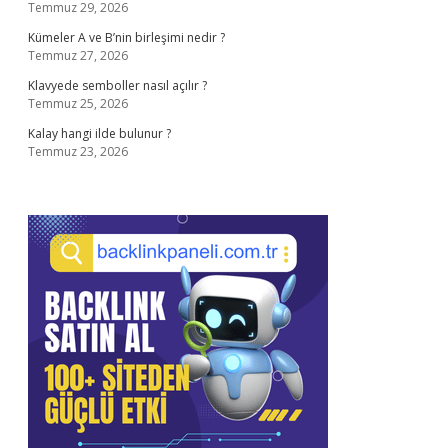
Temmuz 29, 2026
Kümeler A ve B’nin birleşimi nedir ?
Temmuz 27, 2026
Klavyede semboller nasıl açılır ?
Temmuz 25, 2026
Kalay hangi ilde bulunur ?
Temmuz 23, 2026