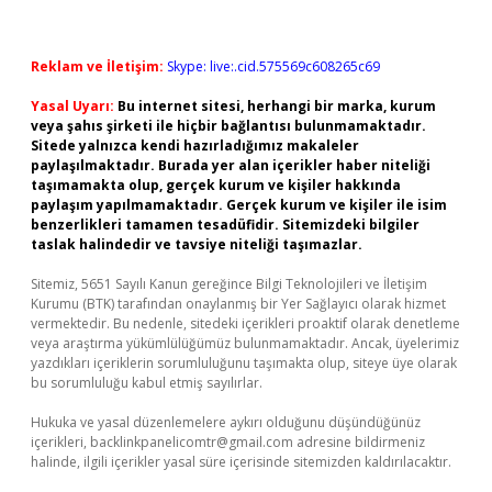
Reklam ve İletişim:
Skype: live:.cid.575569c608265c69
Yasal Uyarı:
Bu internet sitesi, herhangi bir marka, kurum
veya şahıs şirketi ile hiçbir bağlantısı bulunmamaktadır.
Sitede yalnızca kendi hazırladığımız makaleler
paylaşılmaktadır. Burada yer alan içerikler haber niteliği
taşımamakta olup, gerçek kurum ve kişiler hakkında
paylaşım yapılmamaktadır. Gerçek kurum ve kişiler ile isim
benzerlikleri tamamen tesadüfidir. Sitemizdeki bilgiler
taslak halindedir ve tavsiye niteliği taşımazlar.
Sitemiz, 5651 Sayılı Kanun gereğince Bilgi Teknolojileri ve İletişim
Kurumu (BTK) tarafından onaylanmış bir Yer Sağlayıcı olarak hizmet
vermektedir. Bu nedenle, sitedeki içerikleri proaktif olarak denetleme
veya araştırma yükümlülüğümüz bulunmamaktadır. Ancak, üyelerimiz
yazdıkları içeriklerin sorumluluğunu taşımakta olup, siteye üye olarak
bu sorumluluğu kabul etmiş sayılırlar.
Hukuka ve yasal düzenlemelere aykırı olduğunu düşündüğünüz
içerikleri,
backlinkpanelicomtr@gmail.com
adresine bildirmeniz
halinde, ilgili içerikler yasal süre içerisinde sitemizden kaldırılacaktır.