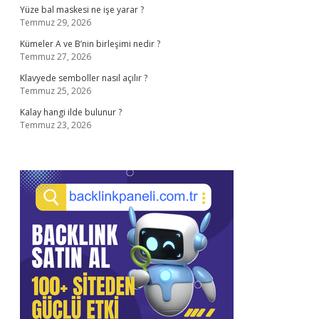
Yüze bal maskesi ne işe yarar ?
Temmuz 29, 2026
Kümeler A ve B’nin birleşimi nedir ?
Temmuz 27, 2026
Klavyede semboller nasıl açılır ?
Temmuz 25, 2026
Kalay hangi ilde bulunur ?
Temmuz 23, 2026