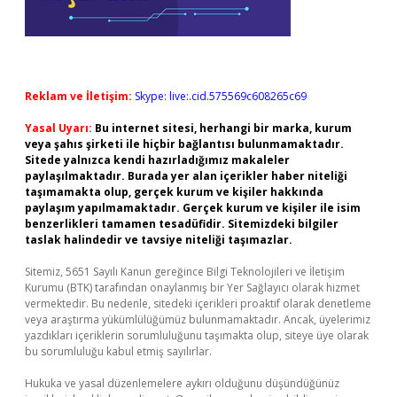
Reklam ve İletişim:
Skype: live:.cid.575569c608265c69
Yasal Uyarı:
Bu internet sitesi, herhangi bir marka, kurum
veya şahıs şirketi ile hiçbir bağlantısı bulunmamaktadır.
Sitede yalnızca kendi hazırladığımız makaleler
paylaşılmaktadır. Burada yer alan içerikler haber niteliği
taşımamakta olup, gerçek kurum ve kişiler hakkında
paylaşım yapılmamaktadır. Gerçek kurum ve kişiler ile isim
benzerlikleri tamamen tesadüfidir. Sitemizdeki bilgiler
taslak halindedir ve tavsiye niteliği taşımazlar.
Sitemiz, 5651 Sayılı Kanun gereğince Bilgi Teknolojileri ve İletişim
Kurumu (BTK) tarafından onaylanmış bir Yer Sağlayıcı olarak hizmet
vermektedir. Bu nedenle, sitedeki içerikleri proaktif olarak denetleme
veya araştırma yükümlülüğümüz bulunmamaktadır. Ancak, üyelerimiz
yazdıkları içeriklerin sorumluluğunu taşımakta olup, siteye üye olarak
bu sorumluluğu kabul etmiş sayılırlar.
Hukuka ve yasal düzenlemelere aykırı olduğunu düşündüğünüz