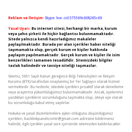
Reklam ve İletişim:
Skype: live:.cid.575569c608265c69
Yasal Uyarı:
Bu internet sitesi, herhangi bir marka, kurum
veya şahıs şirketi ile hiçbir bağlantısı bulunmamaktadır.
Sitede yalnızca kendi hazırladığımız makaleler
paylaşılmaktadır. Burada yer alan içerikler haber niteliği
taşımamakta olup, gerçek kurum ve kişiler hakkında
paylaşım yapılmamaktadır. Gerçek kurum ve kişiler ile isim
benzerlikleri tamamen tesadüfidir. Sitemizdeki bilgiler
taslak halindedir ve tavsiye niteliği taşımazlar.
Sitemiz, 5651 Sayılı Kanun gereğince Bilgi Teknolojileri ve İletişim
Kurumu (BTK) tarafından onaylanmış bir Yer Sağlayıcı olarak hizmet
vermektedir. Bu nedenle, sitedeki içerikleri proaktif olarak denetleme
veya araştırma yükümlülüğümüz bulunmamaktadır. Ancak, üyelerimiz
yazdıkları içeriklerin sorumluluğunu taşımakta olup, siteye üye olarak
bu sorumluluğu kabul etmiş sayılırlar.
Hukuka ve yasal düzenlemelere aykırı olduğunu düşündüğünüz
içerikleri,
backlinkpanelicomtr@gmail.com
adresine bildirmeniz
halinde, ilgili içerikler yasal süre içerisinde sitemizden kaldırılacaktır.