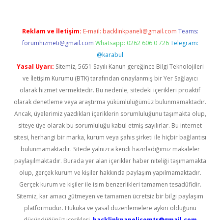
Reklam ve İletişim:
E-mail:
backlinkpaneli@gmail.com
Teams:
forumhizmeti@gmail.com
Whatsapp: 0262 606 0 726
Telegram:
@karabul
Yasal Uyarı:
Sitemiz, 5651 Sayılı Kanun gereğince Bilgi Teknolojileri
ve İletişim Kurumu (BTK) tarafından onaylanmış bir Yer Sağlayıcı
olarak hizmet vermektedir. Bu nedenle, sitedeki içerikleri proaktif
olarak denetleme veya araştırma yükümlülüğümüz bulunmamaktadır.
Ancak, üyelerimiz yazdıkları içeriklerin sorumluluğunu taşımakta olup,
siteye üye olarak bu sorumluluğu kabul etmiş sayılırlar. Bu internet
sitesi, herhangi bir marka, kurum veya şahıs şirketi ile hiçbir bağlantısı
bulunmamaktadır. Sitede yalnızca kendi hazırladığımız makaleler
paylaşılmaktadır. Burada yer alan içerikler haber niteliği taşımamakta
olup, gerçek kurum ve kişiler hakkında paylaşım yapılmamaktadır.
Gerçek kurum ve kişiler ile isim benzerlikleri tamamen tesadüfidir.
Sitemiz, kar amacı gütmeyen ve tamamen ücretsiz bir bilgi paylaşım
platformudur. Hukuka ve yasal düzenlemelere aykırı olduğunu
düşündüğünüz içerikleri,
backlinkpanelicomtr@gmail.com