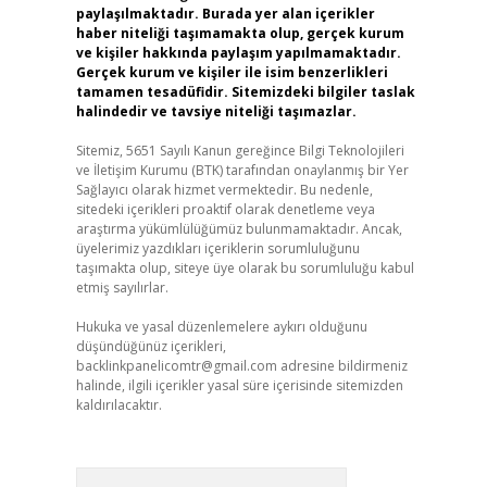
paylaşılmaktadır. Burada yer alan içerikler
haber niteliği taşımamakta olup, gerçek kurum
ve kişiler hakkında paylaşım yapılmamaktadır.
Gerçek kurum ve kişiler ile isim benzerlikleri
tamamen tesadüfidir. Sitemizdeki bilgiler taslak
halindedir ve tavsiye niteliği taşımazlar.
Sitemiz, 5651 Sayılı Kanun gereğince Bilgi Teknolojileri
ve İletişim Kurumu (BTK) tarafından onaylanmış bir Yer
Sağlayıcı olarak hizmet vermektedir. Bu nedenle,
sitedeki içerikleri proaktif olarak denetleme veya
araştırma yükümlülüğümüz bulunmamaktadır. Ancak,
üyelerimiz yazdıkları içeriklerin sorumluluğunu
taşımakta olup, siteye üye olarak bu sorumluluğu kabul
etmiş sayılırlar.
Hukuka ve yasal düzenlemelere aykırı olduğunu
düşündüğünüz içerikleri,
backlinkpanelicomtr@gmail.com
adresine bildirmeniz
halinde, ilgili içerikler yasal süre içerisinde sitemizden
kaldırılacaktır.
Arama