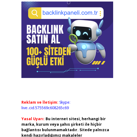
Reklam ve İletişim:
Skype:
live:.cid.575569c608265c69
Yasal Uyarı:
Bu internet sitesi, herhangi bir
marka, kurum veya şahıs şirketi ile hiçbir
bağlantısı bulunmamaktadır. Sitede yalnızca
kendi hazırladığımız makaleler