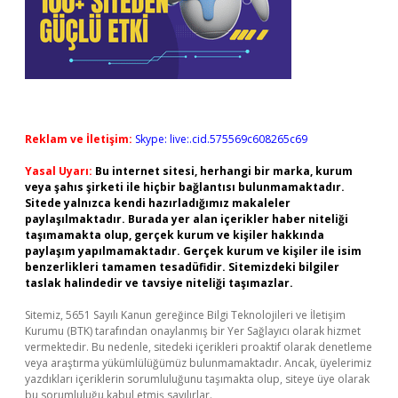
Reklam ve İletişim:
Skype: live:.cid.575569c608265c69
Yasal Uyarı:
Bu internet sitesi, herhangi bir marka, kurum
veya şahıs şirketi ile hiçbir bağlantısı bulunmamaktadır.
Sitede yalnızca kendi hazırladığımız makaleler
paylaşılmaktadır. Burada yer alan içerikler haber niteliği
taşımamakta olup, gerçek kurum ve kişiler hakkında
paylaşım yapılmamaktadır. Gerçek kurum ve kişiler ile isim
benzerlikleri tamamen tesadüfidir. Sitemizdeki bilgiler
taslak halindedir ve tavsiye niteliği taşımazlar.
Sitemiz, 5651 Sayılı Kanun gereğince Bilgi Teknolojileri ve İletişim
Kurumu (BTK) tarafından onaylanmış bir Yer Sağlayıcı olarak hizmet
vermektedir. Bu nedenle, sitedeki içerikleri proaktif olarak denetleme
veya araştırma yükümlülüğümüz bulunmamaktadır. Ancak, üyelerimiz
yazdıkları içeriklerin sorumluluğunu taşımakta olup, siteye üye olarak
bu sorumluluğu kabul etmiş sayılırlar.