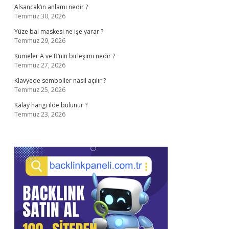
Alsancak’ın anlamı nedir ?
Temmuz 30, 2026
Yüze bal maskesi ne işe yarar ?
Temmuz 29, 2026
Kümeler A ve B’nin birleşimi nedir ?
Temmuz 27, 2026
Klavyede semboller nasıl açılır ?
Temmuz 25, 2026
Kalay hangi ilde bulunur ?
Temmuz 23, 2026