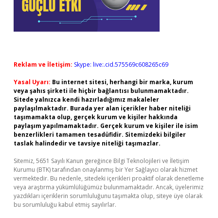
Reklam ve İletişim:
Skype: live:.cid.575569c608265c69
Yasal Uyarı:
Bu internet sitesi, herhangi bir marka, kurum
veya şahıs şirketi ile hiçbir bağlantısı bulunmamaktadır.
Sitede yalnızca kendi hazırladığımız makaleler
paylaşılmaktadır. Burada yer alan içerikler haber niteliği
taşımamakta olup, gerçek kurum ve kişiler hakkında
paylaşım yapılmamaktadır. Gerçek kurum ve kişiler ile isim
benzerlikleri tamamen tesadüfidir. Sitemizdeki bilgiler
taslak halindedir ve tavsiye niteliği taşımazlar.
Sitemiz, 5651 Sayılı Kanun gereğince Bilgi Teknolojileri ve İletişim
Kurumu (BTK) tarafından onaylanmış bir Yer Sağlayıcı olarak hizmet
vermektedir. Bu nedenle, sitedeki içerikleri proaktif olarak denetleme
veya araştırma yükümlülüğümüz bulunmamaktadır. Ancak, üyelerimiz
yazdıkları içeriklerin sorumluluğunu taşımakta olup, siteye üye olarak
bu sorumluluğu kabul etmiş sayılırlar.