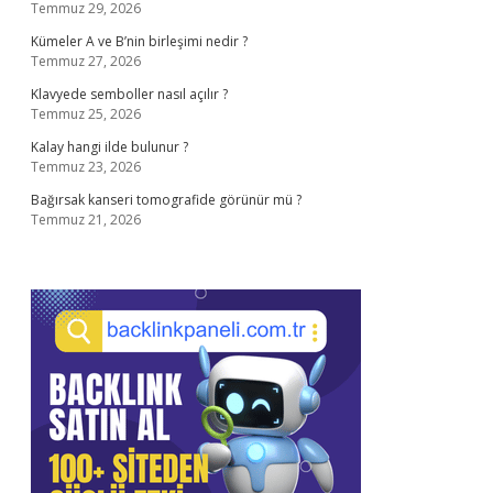
Temmuz 29, 2026
Kümeler A ve B’nin birleşimi nedir ?
Temmuz 27, 2026
Klavyede semboller nasıl açılır ?
Temmuz 25, 2026
Kalay hangi ilde bulunur ?
Temmuz 23, 2026
Bağırsak kanseri tomografide görünür mü ?
Temmuz 21, 2026