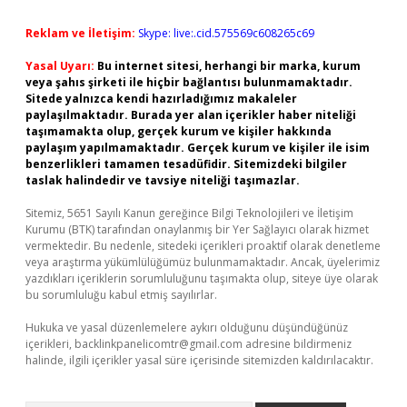
Reklam ve İletişim:
Skype: live:.cid.575569c608265c69
Yasal Uyarı:
Bu internet sitesi, herhangi bir marka, kurum
veya şahıs şirketi ile hiçbir bağlantısı bulunmamaktadır.
Sitede yalnızca kendi hazırladığımız makaleler
paylaşılmaktadır. Burada yer alan içerikler haber niteliği
taşımamakta olup, gerçek kurum ve kişiler hakkında
paylaşım yapılmamaktadır. Gerçek kurum ve kişiler ile isim
benzerlikleri tamamen tesadüfidir. Sitemizdeki bilgiler
taslak halindedir ve tavsiye niteliği taşımazlar.
Sitemiz, 5651 Sayılı Kanun gereğince Bilgi Teknolojileri ve İletişim
Kurumu (BTK) tarafından onaylanmış bir Yer Sağlayıcı olarak hizmet
vermektedir. Bu nedenle, sitedeki içerikleri proaktif olarak denetleme
veya araştırma yükümlülüğümüz bulunmamaktadır. Ancak, üyelerimiz
yazdıkları içeriklerin sorumluluğunu taşımakta olup, siteye üye olarak
bu sorumluluğu kabul etmiş sayılırlar.
Hukuka ve yasal düzenlemelere aykırı olduğunu düşündüğünüz
içerikleri,
backlinkpanelicomtr@gmail.com
adresine bildirmeniz
halinde, ilgili içerikler yasal süre içerisinde sitemizden kaldırılacaktır.