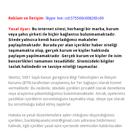
Reklam ve İletişim:
Skype: live:.cid.575569c608265c69
Yasal Uyarı:
Bu internet sitesi, herhangi bir marka, kurum
veya şahıs şirketi ile hiçbir bağlantısı bulunmamaktadır.
Sitede yalnızca kendi hazırladığımız makaleler
paylaşılmaktadır. Burada yer alan içerikler haber niteliği
taşımamakta olup, gerçek kurum ve kişiler hakkında
paylaşım yapılmamaktadır. Gerçek kurum ve kişiler ile isim
benzerlikleri tamamen tesadüfidir. Sitemizdeki bilgiler
taslak halindedir ve tavsiye niteliği taşımazlar.
Sitemiz, 5651 Sayılı Kanun gereğince Bilgi Teknolojileri ve İletişim
Kurumu (BTK) tarafından onaylanmış bir Yer Sağlayıcı olarak hizmet
vermektedir. Bu nedenle, sitedeki içerikleri proaktif olarak denetleme
veya araştırma yükümlülüğümüz bulunmamaktadır. Ancak, üyelerimiz
yazdıkları içeriklerin sorumluluğunu taşımakta olup, siteye üye olarak
bu sorumluluğu kabul etmiş sayılırlar.
Hukuka ve yasal düzenlemelere aykırı olduğunu düşündüğünüz
içerikleri,
backlinkpanelicomtr@gmail.com
adresine bildirmeniz
halinde, ilgili içerikler yasal süre içerisinde sitemizden kaldırılacaktır.