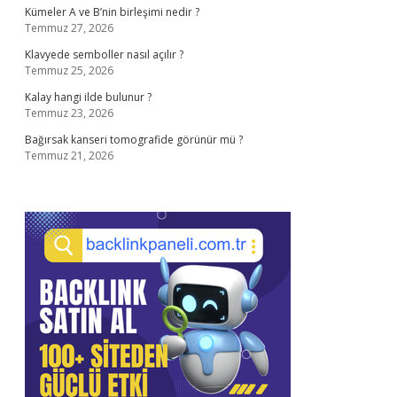
Kümeler A ve B’nin birleşimi nedir ?
Temmuz 27, 2026
Klavyede semboller nasıl açılır ?
Temmuz 25, 2026
Kalay hangi ilde bulunur ?
Temmuz 23, 2026
Bağırsak kanseri tomografide görünür mü ?
Temmuz 21, 2026