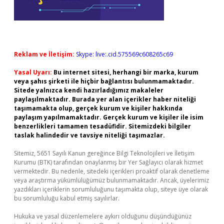
Reklam ve İletişim:
Skype: live:.cid.575569c608265c69
Yasal Uyarı:
Bu internet sitesi, herhangi bir marka, kurum
veya şahıs şirketi ile hiçbir bağlantısı bulunmamaktadır.
Sitede yalnızca kendi hazırladığımız makaleler
paylaşılmaktadır. Burada yer alan içerikler haber niteliği
taşımamakta olup, gerçek kurum ve kişiler hakkında
paylaşım yapılmamaktadır. Gerçek kurum ve kişiler ile isim
benzerlikleri tamamen tesadüfidir. Sitemizdeki bilgiler
taslak halindedir ve tavsiye niteliği taşımazlar.
Sitemiz, 5651 Sayılı Kanun gereğince Bilgi Teknolojileri ve İletişim
Kurumu (BTK) tarafından onaylanmış bir Yer Sağlayıcı olarak hizmet
vermektedir. Bu nedenle, sitedeki içerikleri proaktif olarak denetleme
veya araştırma yükümlülüğümüz bulunmamaktadır. Ancak, üyelerimiz
yazdıkları içeriklerin sorumluluğunu taşımakta olup, siteye üye olarak
bu sorumluluğu kabul etmiş sayılırlar.
Hukuka ve yasal düzenlemelere aykırı olduğunu düşündüğünüz