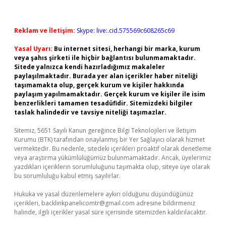
Reklam ve İletişim:
Skype: live:.cid.575569c608265c69
Yasal Uyarı:
Bu internet sitesi, herhangi bir marka, kurum
veya şahıs şirketi ile hiçbir bağlantısı bulunmamaktadır.
Sitede yalnızca kendi hazırladığımız makaleler
paylaşılmaktadır. Burada yer alan içerikler haber niteliği
taşımamakta olup, gerçek kurum ve kişiler hakkında
paylaşım yapılmamaktadır. Gerçek kurum ve kişiler ile isim
benzerlikleri tamamen tesadüfidir. Sitemizdeki bilgiler
taslak halindedir ve tavsiye niteliği taşımazlar.
Sitemiz, 5651 Sayılı Kanun gereğince Bilgi Teknolojileri ve İletişim
Kurumu (BTK) tarafından onaylanmış bir Yer Sağlayıcı olarak hizmet
vermektedir. Bu nedenle, sitedeki içerikleri proaktif olarak denetleme
veya araştırma yükümlülüğümüz bulunmamaktadır. Ancak, üyelerimiz
yazdıkları içeriklerin sorumluluğunu taşımakta olup, siteye üye olarak
bu sorumluluğu kabul etmiş sayılırlar.
Hukuka ve yasal düzenlemelere aykırı olduğunu düşündüğünüz
içerikleri,
backlinkpanelicomtr@gmail.com
adresine bildirmeniz
halinde, ilgili içerikler yasal süre içerisinde sitemizden kaldırılacaktır.