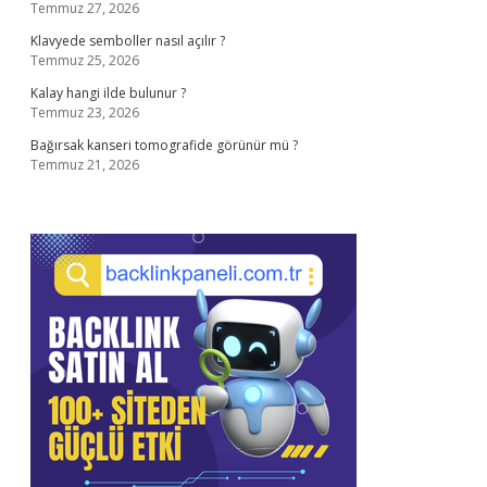
Temmuz 27, 2026
Klavyede semboller nasıl açılır ?
Temmuz 25, 2026
Kalay hangi ilde bulunur ?
Temmuz 23, 2026
Bağırsak kanseri tomografide görünür mü ?
Temmuz 21, 2026