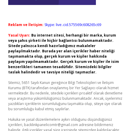
Reklam ve İletişim:
Skype: live:.cid.575569c608265c69
Yasal Uyarı:
Bu internet sitesi, herhangi bir marka, kurum
veya şahıs şirketi ile hiçbir bağlantısı bulunmamaktadır.
Sitede yalnızca kendi hazırladığımız makaleler
paylaşılmaktadır. Burada yer alan içerikler haber niteliği
taşımamakta olup, gerçek kurum ve kişiler hakkında
paylaşım yapılmamaktadır. Gerçek kurum ve kişiler ile isim
benzerlikleri tamamen tesadüfidir. Sitemizdeki bilgiler
taslak halindedir ve tavsiye niteliği taşımazlar.
Sitemiz, 5651 Sayılı Kanun gereğince Bilgi Teknolojileri ve İletişim
Kurumu (BTK) tarafından onaylanmış bir Yer Sağlayıcı olarak hizmet
vermektedir. Bu nedenle, sitedeki içerikleri proaktif olarak denetleme
veya araştırma yükümlülüğümüz bulunmamaktadır. Ancak, üyelerimiz
yazdıkları içeriklerin sorumluluğunu taşımakta olup, siteye üye olarak
bu sorumluluğu kabul etmiş sayılırlar.
Hukuka ve yasal düzenlemelere aykırı olduğunu düşündüğünüz
içerikleri,
backlinkpanelicomtr@gmail.com
adresine bildirmeniz
halinde, ilgili içerikler yasal süre içerisinde sitemizden kaldırılacaktır.