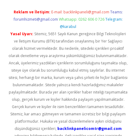
Reklam ve İletişim:
E-mail:
backlinkpaneli@gmail.com
Teams:
forumhizmeti@gmail.com
Whatsapp: 0262 606 0 726
Telegram:
@karabul
Yasal Uyarı:
Sitemiz, 5651 Sayılı Kanun gereğince Bilgi Teknolojileri
ve İletişim Kurumu (BTK) tarafından onaylanmış bir Yer Sağlayıcı
olarak hizmet vermektedir. Bu nedenle, sitedeki içerikleri proaktif
olarak denetleme veya araştırma yükümlülüğümüz bulunmamaktadır.
Ancak, üyelerimiz yazdıkları içeriklerin sorumluluğunu taşımakta olup,
siteye üye olarak bu sorumluluğu kabul etmiş sayılırlar. Bu internet
sitesi, herhangi bir marka, kurum veya şahıs şirketi ile hiçbir bağlantısı
bulunmamaktadır. Sitede yalnızca kendi hazırladığımız makaleler
paylaşılmaktadır. Burada yer alan içerikler haber niteliği taşımamakta
olup, gerçek kurum ve kişiler hakkında paylaşım yapılmamaktadır.
Gerçek kurum ve kişiler ile isim benzerlikleri tamamen tesadüfidir.
Sitemiz, kar amacı gütmeyen ve tamamen ücretsiz bir bilgi paylaşım
platformudur. Hukuka ve yasal düzenlemelere aykırı olduğunu
düşündüğünüz içerikleri,
backlinkpanelicomtr@gmail.com
adresine bildirmeniz halinde, ilgili içerikler yasal süre içerisinde