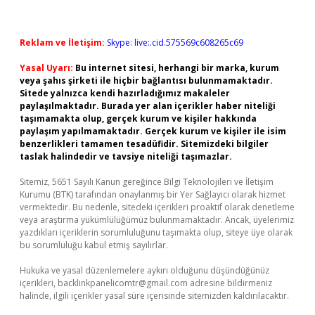
Reklam ve İletişim:
Skype: live:.cid.575569c608265c69
Yasal Uyarı:
Bu internet sitesi, herhangi bir marka, kurum
veya şahıs şirketi ile hiçbir bağlantısı bulunmamaktadır.
Sitede yalnızca kendi hazırladığımız makaleler
paylaşılmaktadır. Burada yer alan içerikler haber niteliği
taşımamakta olup, gerçek kurum ve kişiler hakkında
paylaşım yapılmamaktadır. Gerçek kurum ve kişiler ile isim
benzerlikleri tamamen tesadüfidir. Sitemizdeki bilgiler
taslak halindedir ve tavsiye niteliği taşımazlar.
Sitemiz, 5651 Sayılı Kanun gereğince Bilgi Teknolojileri ve İletişim
Kurumu (BTK) tarafından onaylanmış bir Yer Sağlayıcı olarak hizmet
vermektedir. Bu nedenle, sitedeki içerikleri proaktif olarak denetleme
veya araştırma yükümlülüğümüz bulunmamaktadır. Ancak, üyelerimiz
yazdıkları içeriklerin sorumluluğunu taşımakta olup, siteye üye olarak
bu sorumluluğu kabul etmiş sayılırlar.
Hukuka ve yasal düzenlemelere aykırı olduğunu düşündüğünüz
içerikleri,
backlinkpanelicomtr@gmail.com
adresine bildirmeniz
halinde, ilgili içerikler yasal süre içerisinde sitemizden kaldırılacaktır.