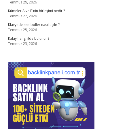
Temmuz 29, 2026
Kümeler A ve B’nin birleşimi nedir ?
Temmuz 27, 2026
Klavyede semboller nasıl açılır ?
Temmuz 25, 2026
Kalay hangi ilde bulunur ?
Temmuz 23, 2026