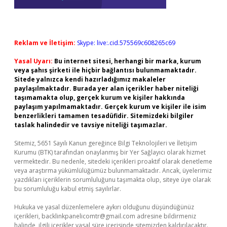
Reklam ve İletişim:
Skype: live:.cid.575569c608265c69
Yasal Uyarı:
Bu internet sitesi, herhangi bir marka, kurum
veya şahıs şirketi ile hiçbir bağlantısı bulunmamaktadır.
Sitede yalnızca kendi hazırladığımız makaleler
paylaşılmaktadır. Burada yer alan içerikler haber niteliği
taşımamakta olup, gerçek kurum ve kişiler hakkında
paylaşım yapılmamaktadır. Gerçek kurum ve kişiler ile isim
benzerlikleri tamamen tesadüfidir. Sitemizdeki bilgiler
taslak halindedir ve tavsiye niteliği taşımazlar.
Sitemiz, 5651 Sayılı Kanun gereğince Bilgi Teknolojileri ve İletişim
Kurumu (BTK) tarafından onaylanmış bir Yer Sağlayıcı olarak hizmet
vermektedir. Bu nedenle, sitedeki içerikleri proaktif olarak denetleme
veya araştırma yükümlülüğümüz bulunmamaktadır. Ancak, üyelerimiz
yazdıkları içeriklerin sorumluluğunu taşımakta olup, siteye üye olarak
bu sorumluluğu kabul etmiş sayılırlar.
Hukuka ve yasal düzenlemelere aykırı olduğunu düşündüğünüz
içerikleri,
backlinkpanelicomtr@gmail.com
adresine bildirmeniz
halinde, ilgili içerikler yasal süre içerisinde sitemizden kaldırılacaktır.