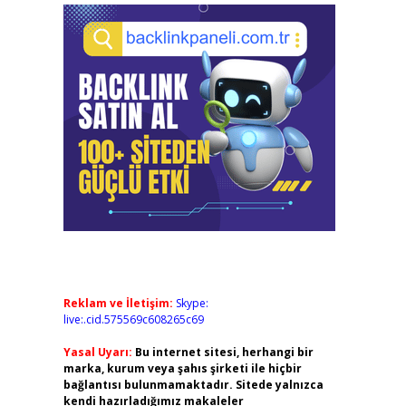
Reklam ve İletişim:
Skype:
live:.cid.575569c608265c69
Yasal Uyarı:
Bu internet sitesi, herhangi bir
marka, kurum veya şahıs şirketi ile hiçbir
bağlantısı bulunmamaktadır. Sitede yalnızca
kendi hazırladığımız makaleler