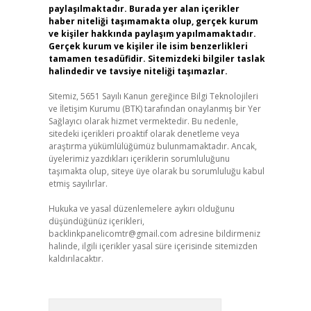
paylaşılmaktadır. Burada yer alan içerikler
haber niteliği taşımamakta olup, gerçek kurum
ve kişiler hakkında paylaşım yapılmamaktadır.
Gerçek kurum ve kişiler ile isim benzerlikleri
tamamen tesadüfidir. Sitemizdeki bilgiler taslak
halindedir ve tavsiye niteliği taşımazlar.
Sitemiz, 5651 Sayılı Kanun gereğince Bilgi Teknolojileri
ve İletişim Kurumu (BTK) tarafından onaylanmış bir Yer
Sağlayıcı olarak hizmet vermektedir. Bu nedenle,
sitedeki içerikleri proaktif olarak denetleme veya
araştırma yükümlülüğümüz bulunmamaktadır. Ancak,
üyelerimiz yazdıkları içeriklerin sorumluluğunu
taşımakta olup, siteye üye olarak bu sorumluluğu kabul
etmiş sayılırlar.
Hukuka ve yasal düzenlemelere aykırı olduğunu
düşündüğünüz içerikleri,
backlinkpanelicomtr@gmail.com
adresine bildirmeniz
halinde, ilgili içerikler yasal süre içerisinde sitemizden
kaldırılacaktır.
Arama