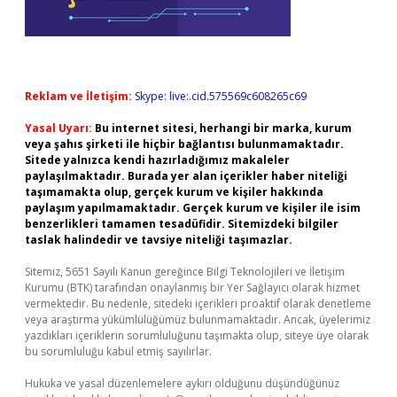
Reklam ve İletişim:
Skype: live:.cid.575569c608265c69
Yasal Uyarı:
Bu internet sitesi, herhangi bir marka, kurum
veya şahıs şirketi ile hiçbir bağlantısı bulunmamaktadır.
Sitede yalnızca kendi hazırladığımız makaleler
paylaşılmaktadır. Burada yer alan içerikler haber niteliği
taşımamakta olup, gerçek kurum ve kişiler hakkında
paylaşım yapılmamaktadır. Gerçek kurum ve kişiler ile isim
benzerlikleri tamamen tesadüfidir. Sitemizdeki bilgiler
taslak halindedir ve tavsiye niteliği taşımazlar.
Sitemiz, 5651 Sayılı Kanun gereğince Bilgi Teknolojileri ve İletişim
Kurumu (BTK) tarafından onaylanmış bir Yer Sağlayıcı olarak hizmet
vermektedir. Bu nedenle, sitedeki içerikleri proaktif olarak denetleme
veya araştırma yükümlülüğümüz bulunmamaktadır. Ancak, üyelerimiz
yazdıkları içeriklerin sorumluluğunu taşımakta olup, siteye üye olarak
bu sorumluluğu kabul etmiş sayılırlar.
Hukuka ve yasal düzenlemelere aykırı olduğunu düşündüğünüz