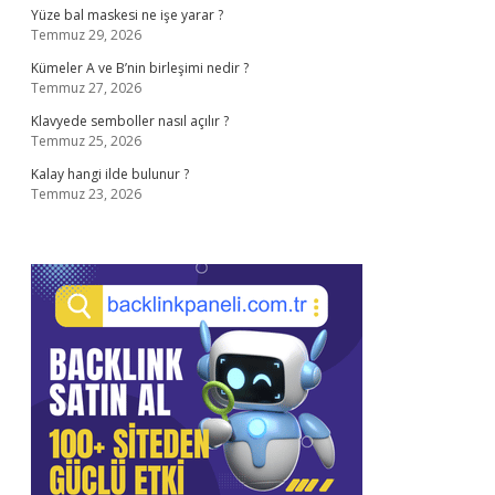
Yüze bal maskesi ne işe yarar ?
Temmuz 29, 2026
Kümeler A ve B’nin birleşimi nedir ?
Temmuz 27, 2026
Klavyede semboller nasıl açılır ?
Temmuz 25, 2026
Kalay hangi ilde bulunur ?
Temmuz 23, 2026