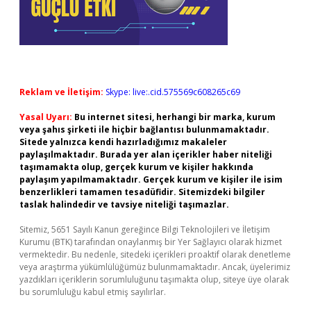
Reklam ve İletişim:
Skype: live:.cid.575569c608265c69
Yasal Uyarı:
Bu internet sitesi, herhangi bir marka, kurum
veya şahıs şirketi ile hiçbir bağlantısı bulunmamaktadır.
Sitede yalnızca kendi hazırladığımız makaleler
paylaşılmaktadır. Burada yer alan içerikler haber niteliği
taşımamakta olup, gerçek kurum ve kişiler hakkında
paylaşım yapılmamaktadır. Gerçek kurum ve kişiler ile isim
benzerlikleri tamamen tesadüfidir. Sitemizdeki bilgiler
taslak halindedir ve tavsiye niteliği taşımazlar.
Sitemiz, 5651 Sayılı Kanun gereğince Bilgi Teknolojileri ve İletişim
Kurumu (BTK) tarafından onaylanmış bir Yer Sağlayıcı olarak hizmet
vermektedir. Bu nedenle, sitedeki içerikleri proaktif olarak denetleme
veya araştırma yükümlülüğümüz bulunmamaktadır. Ancak, üyelerimiz
yazdıkları içeriklerin sorumluluğunu taşımakta olup, siteye üye olarak
bu sorumluluğu kabul etmiş sayılırlar.