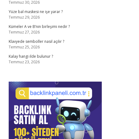
Temmuz 30, 2026
Yüze bal maskesi ne işe yarar ?
Temmuz 29, 2026
Kümeler A ve B’nin birleşimi nedir ?
Temmuz 27, 2026
Klavyede semboller nasıl açılır ?
Temmuz 25, 2026
Kalay hangi ilde bulunur ?
Temmuz 23, 2026