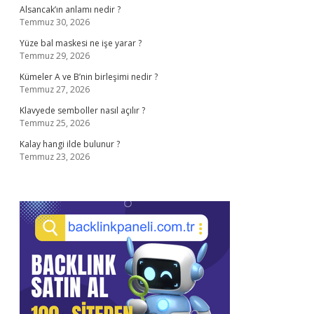
Alsancak’ın anlamı nedir ?
Temmuz 30, 2026
Yüze bal maskesi ne işe yarar ?
Temmuz 29, 2026
Kümeler A ve B’nin birleşimi nedir ?
Temmuz 27, 2026
Klavyede semboller nasıl açılır ?
Temmuz 25, 2026
Kalay hangi ilde bulunur ?
Temmuz 23, 2026