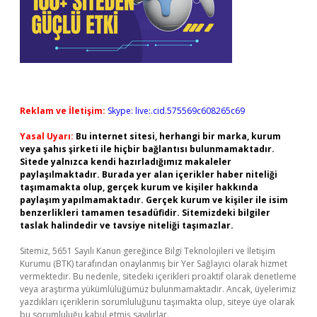
Reklam ve İletişim:
Skype: live:.cid.575569c608265c69
Yasal Uyarı:
Bu internet sitesi, herhangi bir marka, kurum
veya şahıs şirketi ile hiçbir bağlantısı bulunmamaktadır.
Sitede yalnızca kendi hazırladığımız makaleler
paylaşılmaktadır. Burada yer alan içerikler haber niteliği
taşımamakta olup, gerçek kurum ve kişiler hakkında
paylaşım yapılmamaktadır. Gerçek kurum ve kişiler ile isim
benzerlikleri tamamen tesadüfidir. Sitemizdeki bilgiler
taslak halindedir ve tavsiye niteliği taşımazlar.
Sitemiz, 5651 Sayılı Kanun gereğince Bilgi Teknolojileri ve İletişim
Kurumu (BTK) tarafından onaylanmış bir Yer Sağlayıcı olarak hizmet
vermektedir. Bu nedenle, sitedeki içerikleri proaktif olarak denetleme
veya araştırma yükümlülüğümüz bulunmamaktadır. Ancak, üyelerimiz
yazdıkları içeriklerin sorumluluğunu taşımakta olup, siteye üye olarak
bu sorumluluğu kabul etmiş sayılırlar.