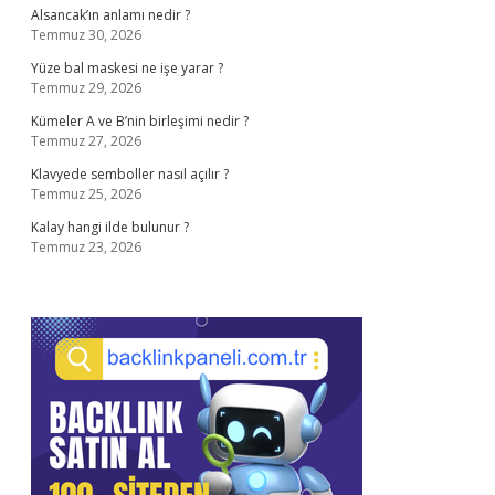
Alsancak’ın anlamı nedir ?
Temmuz 30, 2026
Yüze bal maskesi ne işe yarar ?
Temmuz 29, 2026
Kümeler A ve B’nin birleşimi nedir ?
Temmuz 27, 2026
Klavyede semboller nasıl açılır ?
Temmuz 25, 2026
Kalay hangi ilde bulunur ?
Temmuz 23, 2026