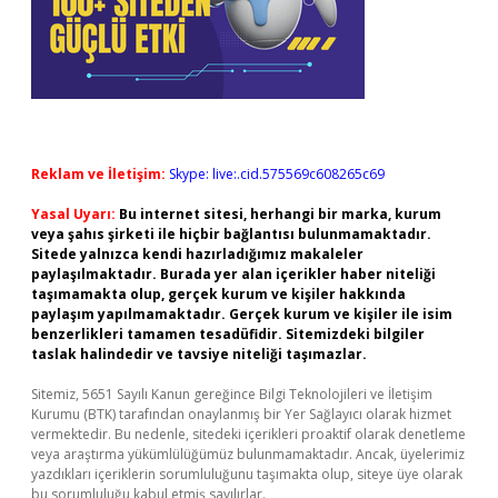
Reklam ve İletişim:
Skype: live:.cid.575569c608265c69
Yasal Uyarı:
Bu internet sitesi, herhangi bir marka, kurum
veya şahıs şirketi ile hiçbir bağlantısı bulunmamaktadır.
Sitede yalnızca kendi hazırladığımız makaleler
paylaşılmaktadır. Burada yer alan içerikler haber niteliği
taşımamakta olup, gerçek kurum ve kişiler hakkında
paylaşım yapılmamaktadır. Gerçek kurum ve kişiler ile isim
benzerlikleri tamamen tesadüfidir. Sitemizdeki bilgiler
taslak halindedir ve tavsiye niteliği taşımazlar.
Sitemiz, 5651 Sayılı Kanun gereğince Bilgi Teknolojileri ve İletişim
Kurumu (BTK) tarafından onaylanmış bir Yer Sağlayıcı olarak hizmet
vermektedir. Bu nedenle, sitedeki içerikleri proaktif olarak denetleme
veya araştırma yükümlülüğümüz bulunmamaktadır. Ancak, üyelerimiz
yazdıkları içeriklerin sorumluluğunu taşımakta olup, siteye üye olarak
bu sorumluluğu kabul etmiş sayılırlar.