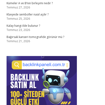
Kümeler A ve B’nin birleşimi nedir ?
Temmuz 27, 2026
Klavyede semboller nasıl açılır ?
Temmuz 25, 2026
Kalay hangi ilde bulunur ?
Temmuz 23, 2026
Bağırsak kanseri tomografide görünür mü ?
Temmuz 21, 2026