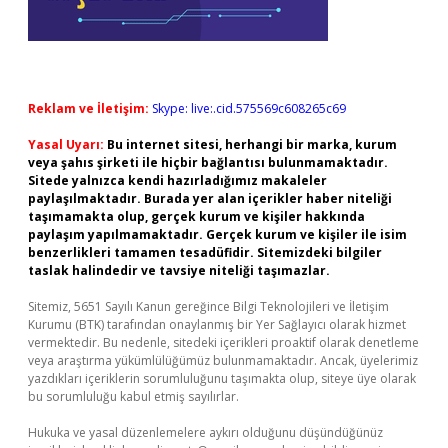
Reklam ve İletişim:
Skype: live:.cid.575569c608265c69
Yasal Uyarı:
Bu internet sitesi, herhangi bir marka, kurum
veya şahıs şirketi ile hiçbir bağlantısı bulunmamaktadır.
Sitede yalnızca kendi hazırladığımız makaleler
paylaşılmaktadır. Burada yer alan içerikler haber niteliği
taşımamakta olup, gerçek kurum ve kişiler hakkında
paylaşım yapılmamaktadır. Gerçek kurum ve kişiler ile isim
benzerlikleri tamamen tesadüfidir. Sitemizdeki bilgiler
taslak halindedir ve tavsiye niteliği taşımazlar.
Sitemiz, 5651 Sayılı Kanun gereğince Bilgi Teknolojileri ve İletişim
Kurumu (BTK) tarafından onaylanmış bir Yer Sağlayıcı olarak hizmet
vermektedir. Bu nedenle, sitedeki içerikleri proaktif olarak denetleme
veya araştırma yükümlülüğümüz bulunmamaktadır. Ancak, üyelerimiz
yazdıkları içeriklerin sorumluluğunu taşımakta olup, siteye üye olarak
bu sorumluluğu kabul etmiş sayılırlar.
Hukuka ve yasal düzenlemelere aykırı olduğunu düşündüğünüz