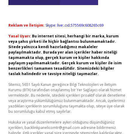
Reklam ve İletişim:
Skype: live:.cid.575569c608265c69
Yasal Uyarı:
Bu internet sitesi, herhangi bir marka, kurum
veya şahıs şirketi ile hiçbir bağlantısı bulunmamaktadır.
Sitede yalnızca kendi hazırladığımız makaleler
paylaşılmaktadır. Burada yer alan içerikler haber niteliği
taşımamakta olup, gerçek kurum ve kişiler hakkında
paylaşım yapılmamaktadır. Gerçek kurum ve kişiler ile isim
benzerlikleri tamamen tesadüfidir. Sitemizdeki bilgiler
taslak halindedir ve tavsiye niteliği taşımazlar.
Sitemiz, 5651 Sayılı Kanun gereğince Bilgi Teknolojileri ve İletişim
Kurumu (BTK) tarafından onaylanmış bir Yer Sağlayıcı olarak hizmet
vermektedir. Bu nedenle, sitedeki içerikleri proaktif olarak denetleme
veya araştırma yükümlülüğümüz bulunmamaktadır. Ancak, üyelerimiz
yazdıkları içeriklerin sorumluluğunu taşımakta olup, siteye üye olarak
bu sorumluluğu kabul etmiş sayılırlar.
Hukuka ve yasal düzenlemelere aykırı olduğunu düşündüğünüz
içerikleri,
backlinkpanelicomtr@gmail.com
adresine bildirmeniz
halinde, ilgili içerikler yasal süre içerisinde sitemizden kaldırılacaktır.