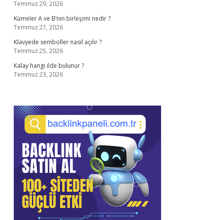
Temmuz 29, 2026
Kümeler A ve B’nin birleşimi nedir ?
Temmuz 27, 2026
Klavyede semboller nasıl açılır ?
Temmuz 25, 2026
Kalay hangi ilde bulunur ?
Temmuz 23, 2026