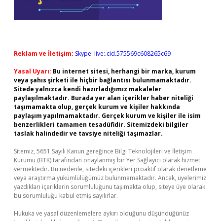
Reklam ve İletişim:
Skype: live:.cid.575569c608265c69
Yasal Uyarı:
Bu internet sitesi, herhangi bir marka, kurum
veya şahıs şirketi ile hiçbir bağlantısı bulunmamaktadır.
Sitede yalnızca kendi hazırladığımız makaleler
paylaşılmaktadır. Burada yer alan içerikler haber niteliği
taşımamakta olup, gerçek kurum ve kişiler hakkında
paylaşım yapılmamaktadır. Gerçek kurum ve kişiler ile isim
benzerlikleri tamamen tesadüfidir. Sitemizdeki bilgiler
taslak halindedir ve tavsiye niteliği taşımazlar.
Sitemiz, 5651 Sayılı Kanun gereğince Bilgi Teknolojileri ve İletişim
Kurumu (BTK) tarafından onaylanmış bir Yer Sağlayıcı olarak hizmet
vermektedir. Bu nedenle, sitedeki içerikleri proaktif olarak denetleme
veya araştırma yükümlülüğümüz bulunmamaktadır. Ancak, üyelerimiz
yazdıkları içeriklerin sorumluluğunu taşımakta olup, siteye üye olarak
bu sorumluluğu kabul etmiş sayılırlar.
Hukuka ve yasal düzenlemelere aykırı olduğunu düşündüğünüz