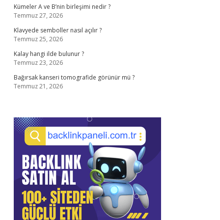
Kümeler A ve B’nin birleşimi nedir ?
Temmuz 27, 2026
Klavyede semboller nasıl açılır ?
Temmuz 25, 2026
Kalay hangi ilde bulunur ?
Temmuz 23, 2026
Bağırsak kanseri tomografide görünür mü ?
Temmuz 21, 2026