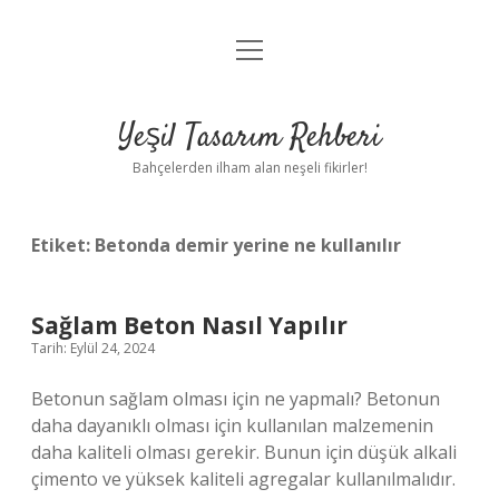
menüyü
Anasayfa
aç
Gizlilik Politikası
Yeşil Tasarım Rehberi
Yasal Uyarı
Bahçelerden ilham alan neşeli fikirler!
Hakkımızda
Etiket:
Betonda demir yerine ne kullanılır
Sağlam Beton Nasıl Yapılır
Tarih: Eylül 24, 2024
Betonun sağlam olması için ne yapmalı? Betonun
daha dayanıklı olması için kullanılan malzemenin
daha kaliteli olması gerekir. Bunun için düşük alkali
çimento ve yüksek kaliteli agregalar kullanılmalıdır.