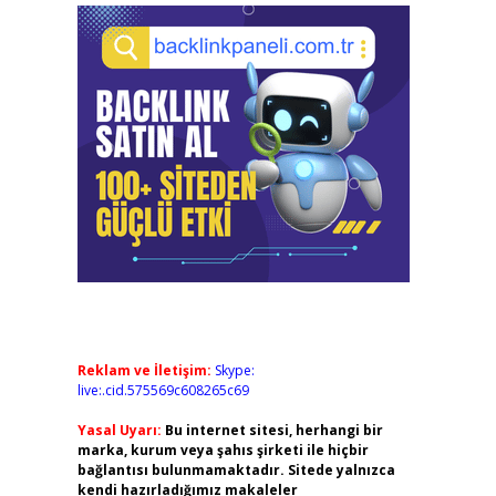
Reklam ve İletişim:
Skype:
live:.cid.575569c608265c69
Yasal Uyarı:
Bu internet sitesi, herhangi bir
marka, kurum veya şahıs şirketi ile hiçbir
bağlantısı bulunmamaktadır. Sitede yalnızca
kendi hazırladığımız makaleler