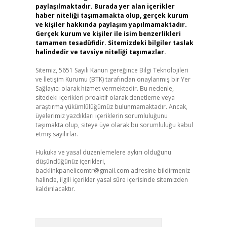
paylaşılmaktadır. Burada yer alan içerikler
haber niteliği taşımamakta olup, gerçek kurum
ve kişiler hakkında paylaşım yapılmamaktadır.
Gerçek kurum ve kişiler ile isim benzerlikleri
tamamen tesadüfidir. Sitemizdeki bilgiler taslak
halindedir ve tavsiye niteliği taşımazlar.
Sitemiz, 5651 Sayılı Kanun gereğince Bilgi Teknolojileri
ve İletişim Kurumu (BTK) tarafından onaylanmış bir Yer
Sağlayıcı olarak hizmet vermektedir. Bu nedenle,
sitedeki içerikleri proaktif olarak denetleme veya
araştırma yükümlülüğümüz bulunmamaktadır. Ancak,
üyelerimiz yazdıkları içeriklerin sorumluluğunu
taşımakta olup, siteye üye olarak bu sorumluluğu kabul
etmiş sayılırlar.
Hukuka ve yasal düzenlemelere aykırı olduğunu
düşündüğünüz içerikleri,
backlinkpanelicomtr@gmail.com
adresine bildirmeniz
halinde, ilgili içerikler yasal süre içerisinde sitemizden
kaldırılacaktır.
Arama