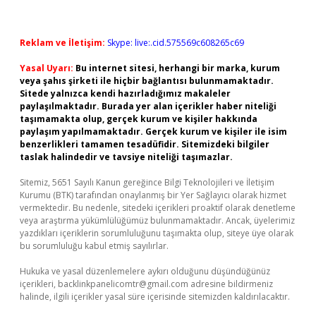
Reklam ve İletişim:
Skype: live:.cid.575569c608265c69
Yasal Uyarı:
Bu internet sitesi, herhangi bir marka, kurum
veya şahıs şirketi ile hiçbir bağlantısı bulunmamaktadır.
Sitede yalnızca kendi hazırladığımız makaleler
paylaşılmaktadır. Burada yer alan içerikler haber niteliği
taşımamakta olup, gerçek kurum ve kişiler hakkında
paylaşım yapılmamaktadır. Gerçek kurum ve kişiler ile isim
benzerlikleri tamamen tesadüfidir. Sitemizdeki bilgiler
taslak halindedir ve tavsiye niteliği taşımazlar.
Sitemiz, 5651 Sayılı Kanun gereğince Bilgi Teknolojileri ve İletişim
Kurumu (BTK) tarafından onaylanmış bir Yer Sağlayıcı olarak hizmet
vermektedir. Bu nedenle, sitedeki içerikleri proaktif olarak denetleme
veya araştırma yükümlülüğümüz bulunmamaktadır. Ancak, üyelerimiz
yazdıkları içeriklerin sorumluluğunu taşımakta olup, siteye üye olarak
bu sorumluluğu kabul etmiş sayılırlar.
Hukuka ve yasal düzenlemelere aykırı olduğunu düşündüğünüz
içerikleri,
backlinkpanelicomtr@gmail.com
adresine bildirmeniz
halinde, ilgili içerikler yasal süre içerisinde sitemizden kaldırılacaktır.