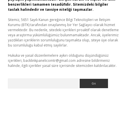
benzerlikleri tamamen tesadüfidir. Sitemizdeki bilgiler
taslak halindedir ve tavsiye niteliği taşımazlar.
Sitemiz, 5651 Sayılı Kanun gereğince Bilgi Teknolojileri ve İletişim
Kurumu (BTK) tarafından onaylanmış bir Yer Sağlayıcı olarak hizmet
vermektedir. Bu nedenle, sitedeki içerikleri proaktif olarak denetleme
veya araştırma yükümlülüğümüz bulunmamaktadır. Ancak, üyelerimiz
yazdıkları içeriklerin sorumluluğunu taşımakta olup, siteye üye olarak
bu sorumluluğu kabul etmiş sayılırlar.
Hukuka ve yasal düzenlemelere aykırı olduğunu düşündüğünüz
içerikleri,
backlinkpanelicomtr@gmail.com
adresine bildirmeniz
halinde, ilgili içerikler yasal süre içerisinde sitemizden kaldırılacaktır.
Arama