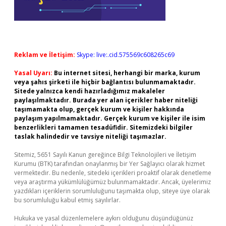
Reklam ve İletişim:
Skype: live:.cid.575569c608265c69
Yasal Uyarı:
Bu internet sitesi, herhangi bir marka, kurum
veya şahıs şirketi ile hiçbir bağlantısı bulunmamaktadır.
Sitede yalnızca kendi hazırladığımız makaleler
paylaşılmaktadır. Burada yer alan içerikler haber niteliği
taşımamakta olup, gerçek kurum ve kişiler hakkında
paylaşım yapılmamaktadır. Gerçek kurum ve kişiler ile isim
benzerlikleri tamamen tesadüfidir. Sitemizdeki bilgiler
taslak halindedir ve tavsiye niteliği taşımazlar.
Sitemiz, 5651 Sayılı Kanun gereğince Bilgi Teknolojileri ve İletişim
Kurumu (BTK) tarafından onaylanmış bir Yer Sağlayıcı olarak hizmet
vermektedir. Bu nedenle, sitedeki içerikleri proaktif olarak denetleme
veya araştırma yükümlülüğümüz bulunmamaktadır. Ancak, üyelerimiz
yazdıkları içeriklerin sorumluluğunu taşımakta olup, siteye üye olarak
bu sorumluluğu kabul etmiş sayılırlar.
Hukuka ve yasal düzenlemelere aykırı olduğunu düşündüğünüz