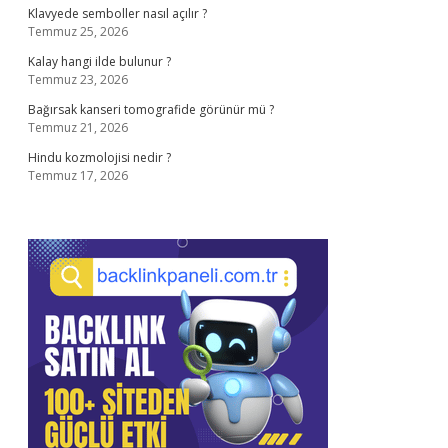
Klavyede semboller nasıl açılır ?
Temmuz 25, 2026
Kalay hangi ilde bulunur ?
Temmuz 23, 2026
Bağırsak kanseri tomografide görünür mü ?
Temmuz 21, 2026
Hindu kozmolojisi nedir ?
Temmuz 17, 2026