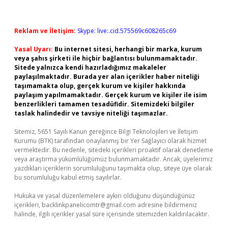
Reklam ve İletişim:
Skype: live:.cid.575569c608265c69
Yasal Uyarı:
Bu internet sitesi, herhangi bir marka, kurum
veya şahıs şirketi ile hiçbir bağlantısı bulunmamaktadır.
Sitede yalnızca kendi hazırladığımız makaleler
paylaşılmaktadır. Burada yer alan içerikler haber niteliği
taşımamakta olup, gerçek kurum ve kişiler hakkında
paylaşım yapılmamaktadır. Gerçek kurum ve kişiler ile isim
benzerlikleri tamamen tesadüfidir. Sitemizdeki bilgiler
taslak halindedir ve tavsiye niteliği taşımazlar.
Sitemiz, 5651 Sayılı Kanun gereğince Bilgi Teknolojileri ve İletişim
Kurumu (BTK) tarafından onaylanmış bir Yer Sağlayıcı olarak hizmet
vermektedir. Bu nedenle, sitedeki içerikleri proaktif olarak denetleme
veya araştırma yükümlülüğümüz bulunmamaktadır. Ancak, üyelerimiz
yazdıkları içeriklerin sorumluluğunu taşımakta olup, siteye üye olarak
bu sorumluluğu kabul etmiş sayılırlar.
Hukuka ve yasal düzenlemelere aykırı olduğunu düşündüğünüz
içerikleri,
backlinkpanelicomtr@gmail.com
adresine bildirmeniz
halinde, ilgili içerikler yasal süre içerisinde sitemizden kaldırılacaktır.