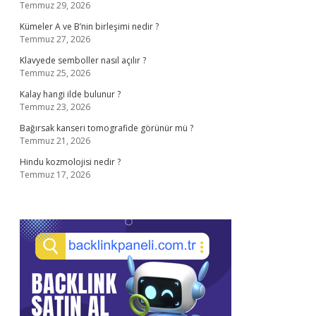
Temmuz 29, 2026
Kümeler A ve B’nin birleşimi nedir ?
Temmuz 27, 2026
Klavyede semboller nasıl açılır ?
Temmuz 25, 2026
Kalay hangi ilde bulunur ?
Temmuz 23, 2026
Bağırsak kanseri tomografide görünür mü ?
Temmuz 21, 2026
Hindu kozmolojisi nedir ?
Temmuz 17, 2026