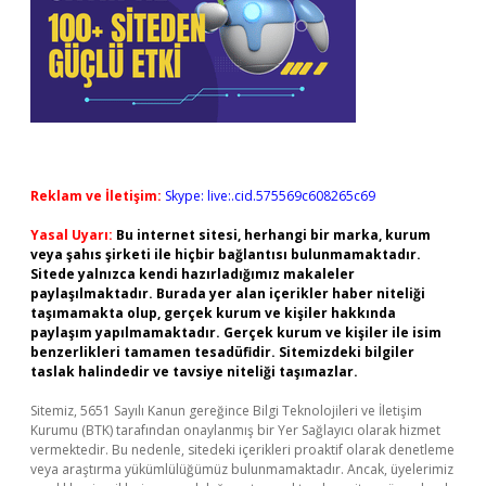
Reklam ve İletişim:
Skype: live:.cid.575569c608265c69
Yasal Uyarı:
Bu internet sitesi, herhangi bir marka, kurum
veya şahıs şirketi ile hiçbir bağlantısı bulunmamaktadır.
Sitede yalnızca kendi hazırladığımız makaleler
paylaşılmaktadır. Burada yer alan içerikler haber niteliği
taşımamakta olup, gerçek kurum ve kişiler hakkında
paylaşım yapılmamaktadır. Gerçek kurum ve kişiler ile isim
benzerlikleri tamamen tesadüfidir. Sitemizdeki bilgiler
taslak halindedir ve tavsiye niteliği taşımazlar.
Sitemiz, 5651 Sayılı Kanun gereğince Bilgi Teknolojileri ve İletişim
Kurumu (BTK) tarafından onaylanmış bir Yer Sağlayıcı olarak hizmet
vermektedir. Bu nedenle, sitedeki içerikleri proaktif olarak denetleme
veya araştırma yükümlülüğümüz bulunmamaktadır. Ancak, üyelerimiz