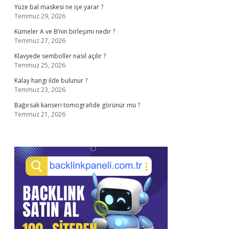
Yüze bal maskesi ne işe yarar ?
Temmuz 29, 2026
Kümeler A ve B’nin birleşimi nedir ?
Temmuz 27, 2026
Klavyede semboller nasıl açılır ?
Temmuz 25, 2026
Kalay hangi ilde bulunur ?
Temmuz 23, 2026
Bağırsak kanseri tomografide görünür mü ?
Temmuz 21, 2026