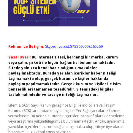
Reklam ve İletişim:
Skype: live:.cid.575569c608265c69
Yasal Uyarı:
Bu internet sitesi, herhangi bir marka, kurum
veya şahıs şirketi ile hiçbir bağlantısı bulunmamaktadır.
Sitede yalnızca kendi hazırladığımız makaleler
paylaşılmaktadır. Burada yer alan içerikler haber niteliği
taşımamakta olup, gerçek kurum ve kişiler hakkında
paylaşım yapılmamaktadır. Gerçek kurum ve kişiler ile isim
benzerlikleri tamamen tesadüfidir. Sitemizdeki bilgiler
taslak halindedir ve tavsiye niteliği taşımazlar.
Sitemiz, 5651 Sayılı Kanun gereğince Bilgi Teknolojileri ve İletişim
Kurumu (BTK) tarafından onaylanmış bir Yer Sağlayıcı olarak hizmet
vermektedir. Bu nedenle, sitedeki içerikleri proaktif olarak denetleme
veya araştırma yükümlülüğümüz bulunmamaktadır. Ancak, üyelerimiz
yazdıkları içeriklerin sorumluluğunu taşımakta olup, siteye üye olarak
bu sorumluluğu kabul etmiş sayılırlar.