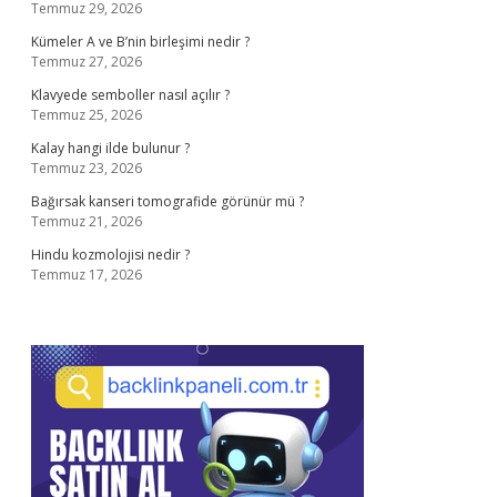
Temmuz 29, 2026
Kümeler A ve B’nin birleşimi nedir ?
Temmuz 27, 2026
Klavyede semboller nasıl açılır ?
Temmuz 25, 2026
Kalay hangi ilde bulunur ?
Temmuz 23, 2026
Bağırsak kanseri tomografide görünür mü ?
Temmuz 21, 2026
Hindu kozmolojisi nedir ?
Temmuz 17, 2026