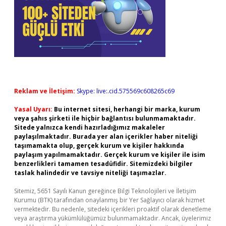
Reklam ve İletişim:
Skype: live:.cid.575569c608265c69
Yasal Uyarı:
Bu internet sitesi, herhangi bir marka, kurum
veya şahıs şirketi ile hiçbir bağlantısı bulunmamaktadır.
Sitede yalnızca kendi hazırladığımız makaleler
paylaşılmaktadır. Burada yer alan içerikler haber niteliği
taşımamakta olup, gerçek kurum ve kişiler hakkında
paylaşım yapılmamaktadır. Gerçek kurum ve kişiler ile isim
benzerlikleri tamamen tesadüfidir. Sitemizdeki bilgiler
taslak halindedir ve tavsiye niteliği taşımazlar.
Sitemiz, 5651 Sayılı Kanun gereğince Bilgi Teknolojileri ve İletişim
Kurumu (BTK) tarafından onaylanmış bir Yer Sağlayıcı olarak hizmet
vermektedir. Bu nedenle, sitedeki içerikleri proaktif olarak denetleme
veya araştırma yükümlülüğümüz bulunmamaktadır. Ancak, üyelerimiz