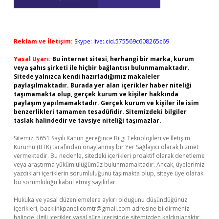
Reklam ve İletişim:
Skype: live:.cid.575569c608265c69
Yasal Uyarı:
Bu internet sitesi, herhangi bir marka, kurum
veya şahıs şirketi ile hiçbir bağlantısı bulunmamaktadır.
Sitede yalnızca kendi hazırladığımız makaleler
paylaşılmaktadır. Burada yer alan içerikler haber niteliği
taşımamakta olup, gerçek kurum ve kişiler hakkında
paylaşım yapılmamaktadır. Gerçek kurum ve kişiler ile isim
benzerlikleri tamamen tesadüfidir. Sitemizdeki bilgiler
taslak halindedir ve tavsiye niteliği taşımazlar.
Sitemiz, 5651 Sayılı Kanun gereğince Bilgi Teknolojileri ve İletişim
Kurumu (BTK) tarafından onaylanmış bir Yer Sağlayıcı olarak hizmet
vermektedir. Bu nedenle, sitedeki içerikleri proaktif olarak denetleme
veya araştırma yükümlülüğümüz bulunmamaktadır. Ancak, üyelerimiz
yazdıkları içeriklerin sorumluluğunu taşımakta olup, siteye üye olarak
bu sorumluluğu kabul etmiş sayılırlar.
Hukuka ve yasal düzenlemelere aykırı olduğunu düşündüğünüz
içerikleri,
backlinkpanelicomtr@gmail.com
adresine bildirmeniz
halinde, ilgili içerikler yasal süre içerisinde sitemizden kaldırılacaktır.