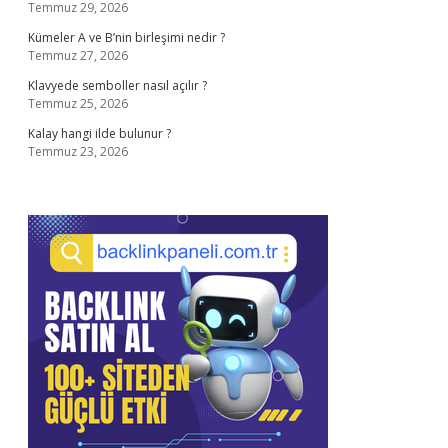
Temmuz 29, 2026
Kümeler A ve B’nin birleşimi nedir ?
Temmuz 27, 2026
Klavyede semboller nasıl açılır ?
Temmuz 25, 2026
Kalay hangi ilde bulunur ?
Temmuz 23, 2026