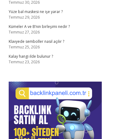
Temmuz 30, 2026
Yüze bal maskesi ne işe yarar ?
Temmuz 29, 2026
Kümeler A ve B’nin birleşimi nedir ?
Temmuz 27, 2026
Klavyede semboller nasıl açılır ?
Temmuz 25, 2026
Kalay hangi ilde bulunur ?
Temmuz 23, 2026