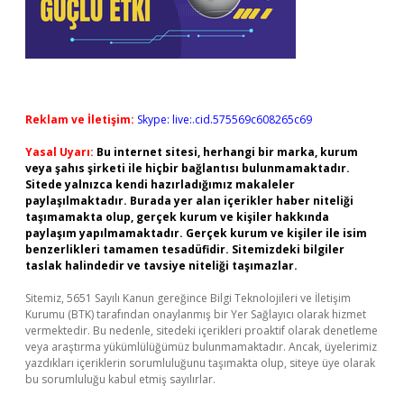
Reklam ve İletişim:
Skype: live:.cid.575569c608265c69
Yasal Uyarı:
Bu internet sitesi, herhangi bir marka, kurum
veya şahıs şirketi ile hiçbir bağlantısı bulunmamaktadır.
Sitede yalnızca kendi hazırladığımız makaleler
paylaşılmaktadır. Burada yer alan içerikler haber niteliği
taşımamakta olup, gerçek kurum ve kişiler hakkında
paylaşım yapılmamaktadır. Gerçek kurum ve kişiler ile isim
benzerlikleri tamamen tesadüfidir. Sitemizdeki bilgiler
taslak halindedir ve tavsiye niteliği taşımazlar.
Sitemiz, 5651 Sayılı Kanun gereğince Bilgi Teknolojileri ve İletişim
Kurumu (BTK) tarafından onaylanmış bir Yer Sağlayıcı olarak hizmet
vermektedir. Bu nedenle, sitedeki içerikleri proaktif olarak denetleme
veya araştırma yükümlülüğümüz bulunmamaktadır. Ancak, üyelerimiz
yazdıkları içeriklerin sorumluluğunu taşımakta olup, siteye üye olarak
bu sorumluluğu kabul etmiş sayılırlar.