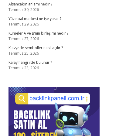
Alsancak’ın anlamı nedir ?
Temmuz 30, 2026
Yüze bal maskesi ne işe yarar ?
Temmuz 29, 2026
Kümeler A ve B’nin birleşimi nedir ?
Temmuz 27, 2026
Klavyede semboller nasıl açılır ?
Temmuz 25, 2026
Kalay hangi ilde bulunur ?
Temmuz 23, 2026