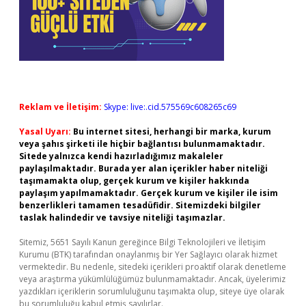
Reklam ve İletişim:
Skype: live:.cid.575569c608265c69
Yasal Uyarı:
Bu internet sitesi, herhangi bir marka, kurum
veya şahıs şirketi ile hiçbir bağlantısı bulunmamaktadır.
Sitede yalnızca kendi hazırladığımız makaleler
paylaşılmaktadır. Burada yer alan içerikler haber niteliği
taşımamakta olup, gerçek kurum ve kişiler hakkında
paylaşım yapılmamaktadır. Gerçek kurum ve kişiler ile isim
benzerlikleri tamamen tesadüfidir. Sitemizdeki bilgiler
taslak halindedir ve tavsiye niteliği taşımazlar.
Sitemiz, 5651 Sayılı Kanun gereğince Bilgi Teknolojileri ve İletişim
Kurumu (BTK) tarafından onaylanmış bir Yer Sağlayıcı olarak hizmet
vermektedir. Bu nedenle, sitedeki içerikleri proaktif olarak denetleme
veya araştırma yükümlülüğümüz bulunmamaktadır. Ancak, üyelerimiz
yazdıkları içeriklerin sorumluluğunu taşımakta olup, siteye üye olarak
bu sorumluluğu kabul etmiş sayılırlar.