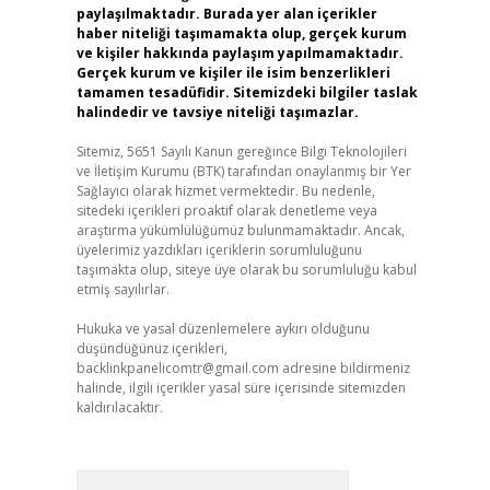
paylaşılmaktadır. Burada yer alan içerikler
haber niteliği taşımamakta olup, gerçek kurum
ve kişiler hakkında paylaşım yapılmamaktadır.
Gerçek kurum ve kişiler ile isim benzerlikleri
tamamen tesadüfidir. Sitemizdeki bilgiler taslak
halindedir ve tavsiye niteliği taşımazlar.
Sitemiz, 5651 Sayılı Kanun gereğince Bilgi Teknolojileri
ve İletişim Kurumu (BTK) tarafından onaylanmış bir Yer
Sağlayıcı olarak hizmet vermektedir. Bu nedenle,
sitedeki içerikleri proaktif olarak denetleme veya
araştırma yükümlülüğümüz bulunmamaktadır. Ancak,
üyelerimiz yazdıkları içeriklerin sorumluluğunu
taşımakta olup, siteye üye olarak bu sorumluluğu kabul
etmiş sayılırlar.
Hukuka ve yasal düzenlemelere aykırı olduğunu
düşündüğünüz içerikleri,
backlinkpanelicomtr@gmail.com
adresine bildirmeniz
halinde, ilgili içerikler yasal süre içerisinde sitemizden
kaldırılacaktır.
Arama