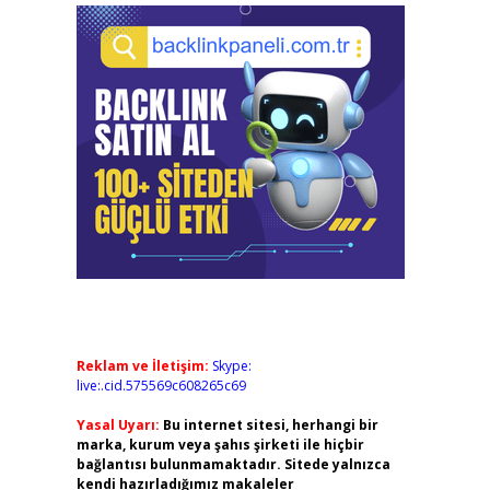
Reklam ve İletişim:
Skype:
live:.cid.575569c608265c69
Yasal Uyarı:
Bu internet sitesi, herhangi bir
marka, kurum veya şahıs şirketi ile hiçbir
bağlantısı bulunmamaktadır. Sitede yalnızca
kendi hazırladığımız makaleler