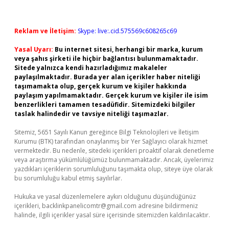
Reklam ve İletişim:
Skype: live:.cid.575569c608265c69
Yasal Uyarı:
Bu internet sitesi, herhangi bir marka, kurum
veya şahıs şirketi ile hiçbir bağlantısı bulunmamaktadır.
Sitede yalnızca kendi hazırladığımız makaleler
paylaşılmaktadır. Burada yer alan içerikler haber niteliği
taşımamakta olup, gerçek kurum ve kişiler hakkında
paylaşım yapılmamaktadır. Gerçek kurum ve kişiler ile isim
benzerlikleri tamamen tesadüfidir. Sitemizdeki bilgiler
taslak halindedir ve tavsiye niteliği taşımazlar.
Sitemiz, 5651 Sayılı Kanun gereğince Bilgi Teknolojileri ve İletişim
Kurumu (BTK) tarafından onaylanmış bir Yer Sağlayıcı olarak hizmet
vermektedir. Bu nedenle, sitedeki içerikleri proaktif olarak denetleme
veya araştırma yükümlülüğümüz bulunmamaktadır. Ancak, üyelerimiz
yazdıkları içeriklerin sorumluluğunu taşımakta olup, siteye üye olarak
bu sorumluluğu kabul etmiş sayılırlar.
Hukuka ve yasal düzenlemelere aykırı olduğunu düşündüğünüz
içerikleri,
backlinkpanelicomtr@gmail.com
adresine bildirmeniz
halinde, ilgili içerikler yasal süre içerisinde sitemizden kaldırılacaktır.