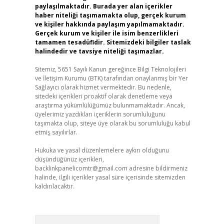
paylaşılmaktadır. Burada yer alan içerikler
haber niteliği taşımamakta olup, gerçek kurum
ve kişiler hakkında paylaşım yapılmamaktadır.
Gerçek kurum ve kişiler ile isim benzerlikleri
tamamen tesadüfidir. Sitemizdeki bilgiler taslak
halindedir ve tavsiye niteliği taşımazlar.
Sitemiz, 5651 Sayılı Kanun gereğince Bilgi Teknolojileri
ve İletişim Kurumu (BTK) tarafından onaylanmış bir Yer
Sağlayıcı olarak hizmet vermektedir. Bu nedenle,
sitedeki içerikleri proaktif olarak denetleme veya
araştırma yükümlülüğümüz bulunmamaktadır. Ancak,
üyelerimiz yazdıkları içeriklerin sorumluluğunu
taşımakta olup, siteye üye olarak bu sorumluluğu kabul
etmiş sayılırlar.
Hukuka ve yasal düzenlemelere aykırı olduğunu
düşündüğünüz içerikleri,
backlinkpanelicomtr@gmail.com
adresine bildirmeniz
halinde, ilgili içerikler yasal süre içerisinde sitemizden
kaldırılacaktır.
Arama