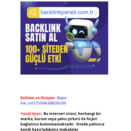
Reklam ve İletişim:
Skype:
live:.cid.575569c608265c69
Yasal Uyarı:
Bu internet sitesi, herhangi bir
marka, kurum veya şahıs şirketi ile hiçbir
bağlantısı bulunmamaktadır. Sitede yalnızca
kendi hazırladığımız makaleler